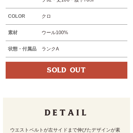
COLOR
クロ
素材
ウール100%
状態・付属品
ランクA
SOLD OUT
Detail
ウエストベルトが左サイドまで伸びたデザインが素