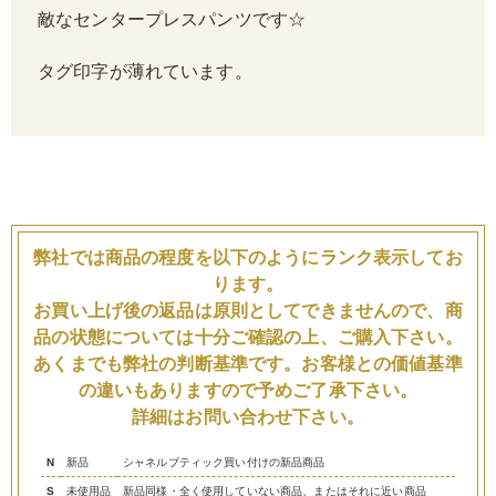
敵なセンタープレスパンツです☆
タグ印字が薄れています。
弊社では商品の程度を以下のようにランク表示してお
ります。
お買い上げ後の返品は原則としてできませんので、商
品の状態については十分ご確認の上、ご購入下さい。
あくまでも弊社の判断基準です。お客様との価値基準
の違いもありますので予めご了承下さい。
詳細はお問い合わせ下さい。
N
新品
シャネルブティック買い付けの新品商品
S
未使用品
新品同様・全く使用していない商品、またはそれに近い商品