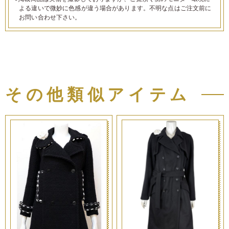
よる違いで微妙に色感が違う場合があります。不明な点はご注文前に
お問い合わせ下さい。
その他類似アイテム