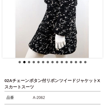
02Aチェーンボタン付リボンツイードジャケットX
スカートスーツ
品番
A-2062