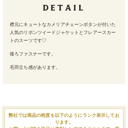
Detail
襟元にキュートなカメリアチェーンボタンが付いた
人気のリボンツイードジャケットとフレアースカー
トのスーツです♡
後ろファスナーです。
毛羽立ち感があります。
弊社では商品の程度を以下のようにランク表示してお
ります。