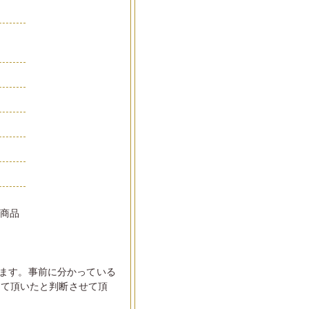
品
い商品
ます。事前に分かっている
して頂いたと判断させて頂