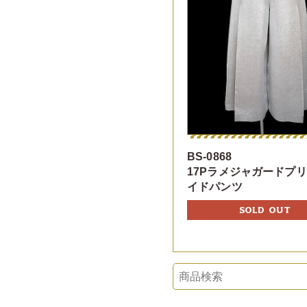
BS-0868
17Pラメジャガードプ
イドパンツ
SOLD OUT