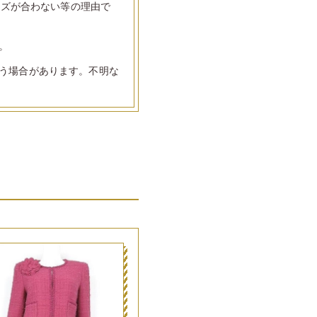
イズが合わない等の理由で
。
う場合があります。不明な