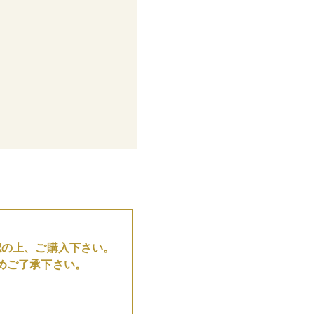
。
認の上、ご購入下さい。
めご了承下さい。