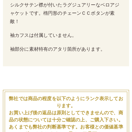
シルクサテン襟が付いたラグジュアリーなベロアジ
ャケットです。楕円形のチェーンＣＣボタンが素
敵！
袖カフスは付属していません。
袖部分に素材特有のアタリ箇所があります。
弊社では商品の程度を以下のようにランク表示してお
ります。
お買い上げ後の返品は原則としてできませんので、商
品の状態については十分ご確認の上、ご購入下さい。
あくまでも弊社の判断基準です。お客様との価値基準