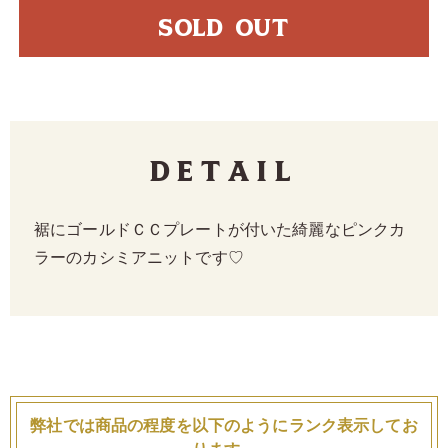
SOLD OUT
Detail
裾にゴールドＣＣプレートが付いた綺麗なピンクカ
ラーのカシミアニットです♡
弊社では商品の程度を以下のようにランク表示してお