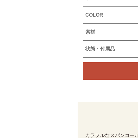
COLOR
素材
状態・付属品
カラフルなスパンコー