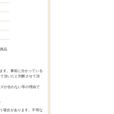
い商品
ます。事前に分かっている
して頂いたと判断させて頂
イズが合わない等の理由で
。
う場合があります。不明な