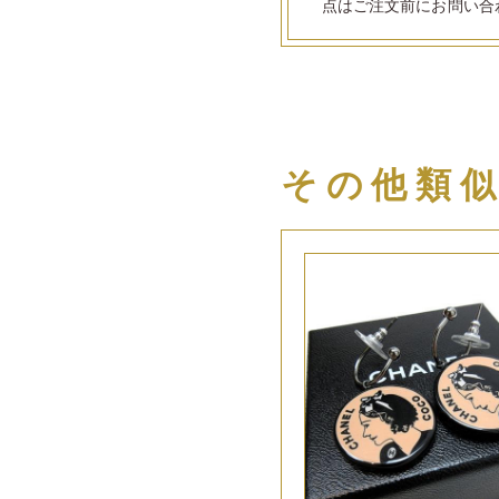
点はご注文前にお問い合
その他類