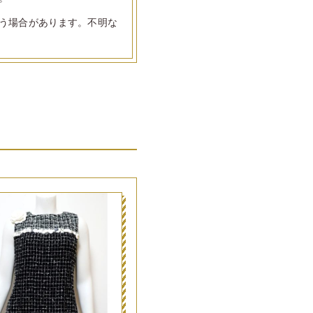
う場合があります。不明な