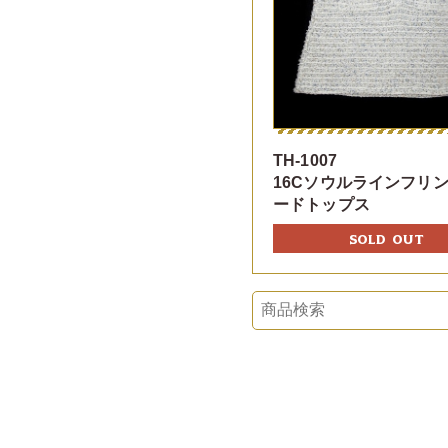
TH-1007
16Cソウルラインフリ
ードトップス
SOLD OUT