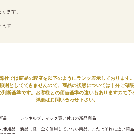
あります。
います。
弊社では商品の程度を以下のようにランク表示しております
原則としてできませんので、商品の状態については十分ご確
の判断基準です。お客様との価値基準の違いもありますので予
詳細はお問い合わせ下さい。
新品
シャネルブティック買い付けの新品商品
未使用品
新品同様・全く使用していない商品、またはそれに近い商