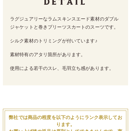
Detail
ラグジュアリーなラムスキンスエード素材のダブル
ジャケットと巻きプリーツスカートのスーツです。
シルク素材のトリミングが付いています♪
素材特有のアタリ箇所があります。
使用による若干のスレ、毛羽立ち感があります。
弊社では商品の程度を以下のようにランク表示してお
ります。