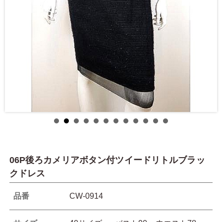
06P後ろカメリアボタン付ツイードリトルブラッ
クドレス
品番
CW-0914