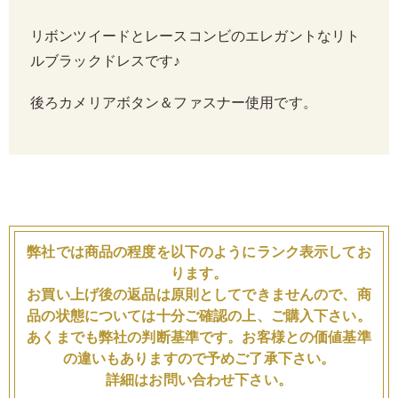
リボンツイードとレースコンビのエレガントなリト
ルブラックドレスです♪
後ろカメリアボタン＆ファスナー使用です。
弊社では商品の程度を以下のようにランク表示してお
ります。
お買い上げ後の返品は原則としてできませんので、商
品の状態については十分ご確認の上、ご購入下さい。
あくまでも弊社の判断基準です。お客様との価値基準
の違いもありますので予めご了承下さい。
詳細はお問い合わせ下さい。