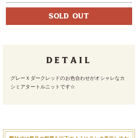
SOLD OUT
Detail
グレーＸダークレッドのお色合わせがオシャレなカ
シミアタートルニットです☆