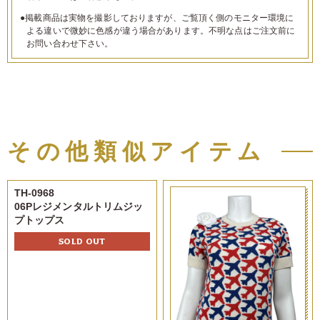
●掲載商品は実物を撮影しておりますが、ご覧頂く側のモニター環境に
よる違いで微妙に色感が違う場合があります。不明な点はご注文前に
お問い合わせ下さい。
その他類似アイテム
TH-0968
06Pレジメンタルトリムジッ
プトップス
SOLD OUT