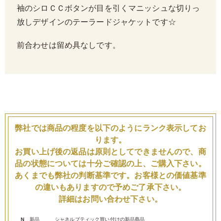
袖のシロＣＣボタンが目を引くマニッシュな切りっ
放しデザインのテーラードジャケットです☆
前合わせは留め具なしです。
弊社では商品の程度を以下のようにランク表示してお
ります。
お買い上げ後の返品は原則としてできませんので、商
品の状態については十分ご確認の上、ご購入下さい。
あくまでも弊社の判断基準です。お客様との価値基準
の違いもありますので予めご了承下さい。
詳細はお問い合わせ下さい。
N
新品
シャネルブティック買い付けの新品商品