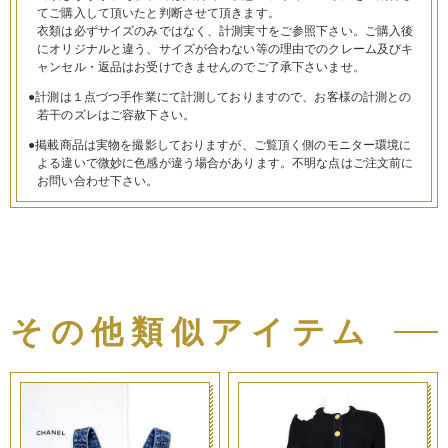
てご購入して頂いたと判断させて頂きます。
衣類は必ずサイズのみではなく、計測実寸をご参照下さい。ご購入後
にオリジナルと違う、サイズが合わない等の理由でのクレーム及びキ
ャンセル・返品はお受けできませんのでご了承下さいませ。
●計測は１点づつ手作業にて計測しておりますので、お客様の計測との
若干のズレはご容赦下さい。
●掲載商品は実物を撮影しておりますが、ご覧頂く側のモニター環境に
よる違いで微妙に色感が違う場合があります。不明な点はご注文前に
お問い合わせ下さい。
その他類似アイテム