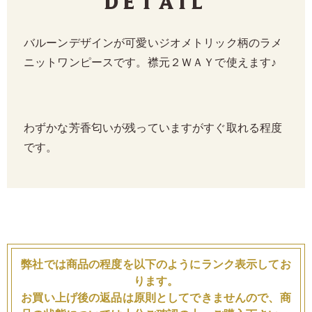
Detail
バルーンデザインが可愛いジオメトリック柄のラメ
ニットワンピースです。襟元２ＷＡＹで使えます♪
わずかな芳香匂いが残っていますがすぐ取れる程度
です。
弊社では商品の程度を以下のようにランク表示してお
ります。
お買い上げ後の返品は原則としてできませんので、商