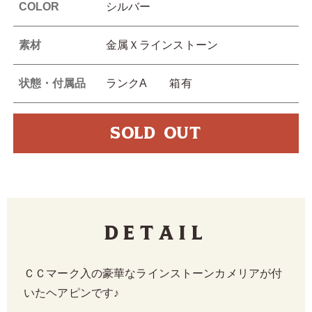
COLOR
シルバー
素材
金属Ｘラインストーン
状態・付属品
ランクA 箱有
SOLD OUT
Detail
ＣＣマーク入の豪華なラインストーンカメリアが付
いたヘアピンです♪