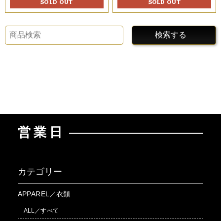
SOLD OUT
SOLD OUT
検索する
営業日
カテゴリー
APPAREL／衣類
ALL／すべて