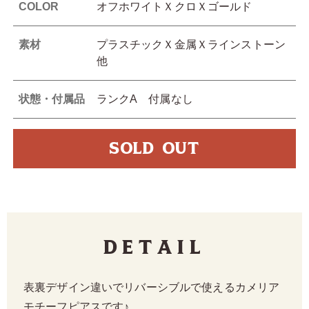
COLOR
オフホワイトＸクロＸゴールド
素材
プラスチックＸ金属Ｘラインストーン
他
状態・付属品
ランクA 付属なし
SOLD OUT
Detail
表裏デザイン違いでリバーシブルで使えるカメリア
モチーフピアスです♪