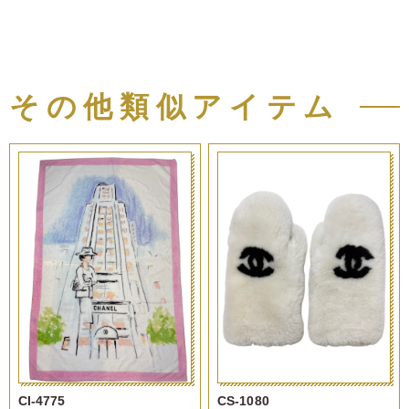
その他類似アイテム
CI-4775
CS-1080