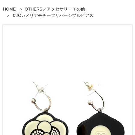
HOME
OTHERS／アクセサリーその他
08Cカメリアモチーフリバーシブルピアス