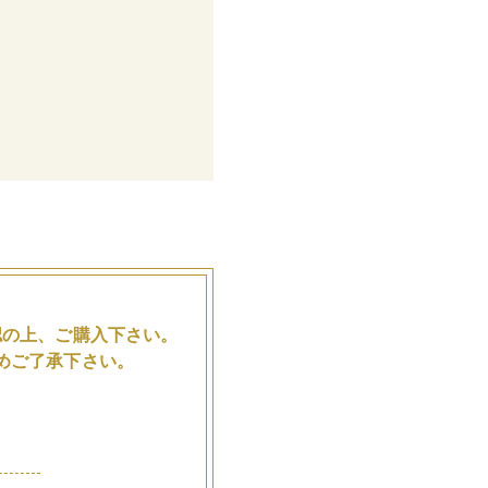
。
認の上、ご購入下さい。
めご了承下さい。