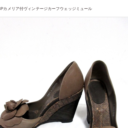
8Pカメリア付ヴィンテージカーフウェッジミュール