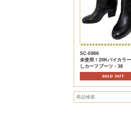
SC-0866
未使用！20Kバイカラ
しカーフブーツ・38
SOLD OUT