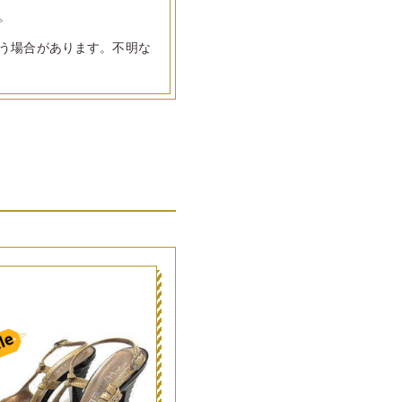
。
う場合があります。不明な