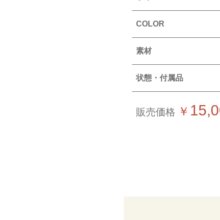
COLOR
素材
状態・付属品
15,
￥
販売価格