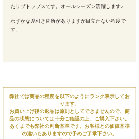
たリブトップスです。オールシーズン活躍します♪
わずかな糸引き箇所がありますが目立たない程度で
す。
弊社では商品の程度を以下のようにランク表示してお
ります。
お買い上げ後の返品は原則としてできませんので、商
品の状態については十分ご確認の上、ご購入下さい。
あくまでも弊社の判断基準です。お客様との価値基準
の違いもありますので予めご了承下さい。