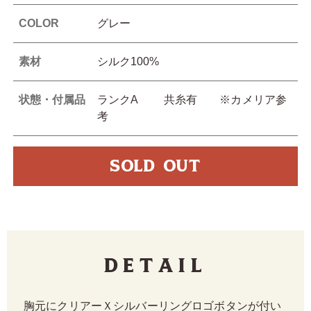
COLOR
グレー
素材
シルク100%
状態・付属品
ランクA 共糸有 ※カメリア参
考
SOLD OUT
Detail
胸元にクリアーＸシルバーリングロゴボタンが付い