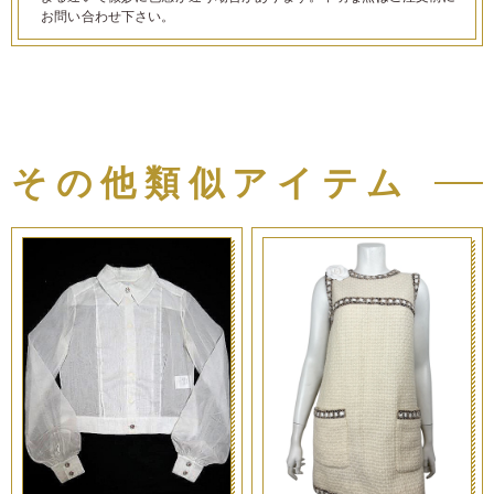
お問い合わせ下さい。
その他類似アイテム