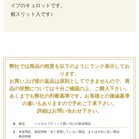
イプのキュロットです。
裾スリット入です♪
弊社では商品の程度を以下のようにランク表示してお
ります。
お買い上げ後の返品は原則としてできませんので、商
品の状態については十分ご確認の上、ご購入下さい。
あくまでも弊社の判断基準です。お客様との価値基準
の違いもありますので予めご了承下さい。
詳細はお問い合わせ下さい。
N
新品
シャネルブティック買い付けの新品商品
S
未使用品
新品同様・全く使用していない商品、またはそれに近い商品
新品同様