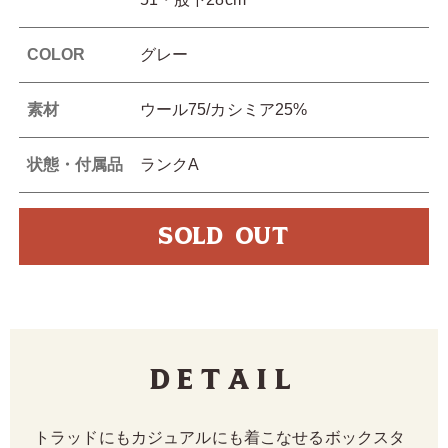
COLOR
グレー
素材
ウール75/カシミア25%
状態・付属品
ランクA
SOLD OUT
Detail
トラッドにもカジュアルにも着こなせるボックスタ