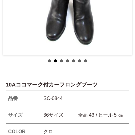
10Aココマーク付カーフロングブーツ
品番
SC-0844
サイズ
36サイズ 全高 43 / ヒール 5 ㎝
COLOR
クロ