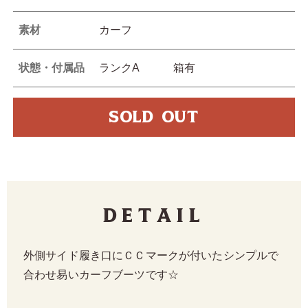
素材
カーフ
状態・付属品
ランクA 箱有
SOLD OUT
Detail
外側サイド履き口にＣＣマークが付いたシンプルで
合わせ易いカーフブーツです☆