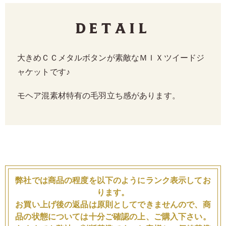
Detail
大きめＣＣメタルボタンが素敵なＭＩＸツイードジ
ャケットです♪
モヘア混素材特有の毛羽立ち感があります。
弊社では商品の程度を以下のようにランク表示してお
ります。
お買い上げ後の返品は原則としてできませんので、商
品の状態については十分ご確認の上、ご購入下さい。