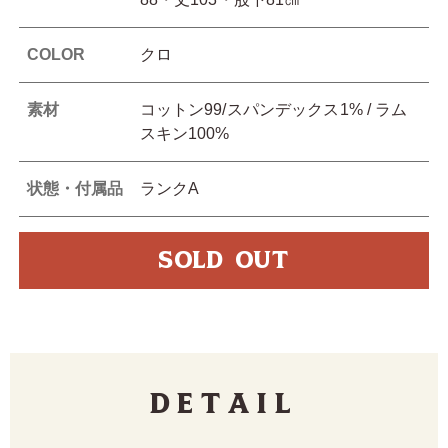
COLOR
クロ
素材
コットン99/スパンデックス1% / ラム
スキン100%
状態・付属品
ランクA
SOLD OUT
Detail