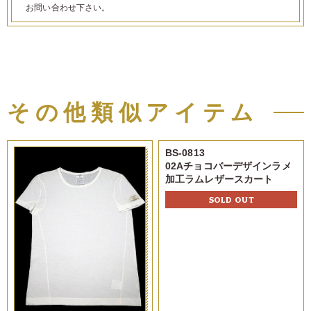
お問い合わせ下さい。
その他類似アイテム
BS-0813
02Aチョコバーデザインラメ
加工ラムレザースカート
SOLD OUT