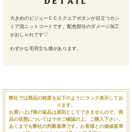
Detail
大きめのビジューＣＣスクエアボタンが目立つカシ
ミア混ニットコートです。配色部分のダメージ加工
がおしゃれです♡
わずかな毛羽立ち感があります。
弊社では商品の程度を以下のようにランク表示してお
ります。
お買い上げ後の返品は原則としてできませんので、商
品の状態については十分ご確認の上、ご購入下さい。
あくまでも弊社の判断基準です。お客様との価値基準