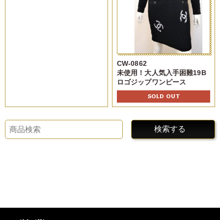
CW-0862
未使用！大人気入手困難19B
ロゴジップワンピース
SOLD OUT
検索する