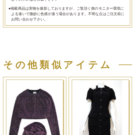
●掲載商品は実物を撮影しておりますが、ご覧頂く側のモニター環境に
よる違いで微妙に色感が違う場合があります。不明な点はご注文前に
お問い合わせ下さい。
その他類似アイテム