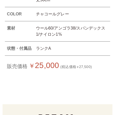
COLOR
チャコールグレー
素材
ウール60/アンゴラ38/スパンデックス
1/ナイロン1%
状態・付属品
ランクA
25,000
￥
販売価格
(税込価格
27,500)
￥