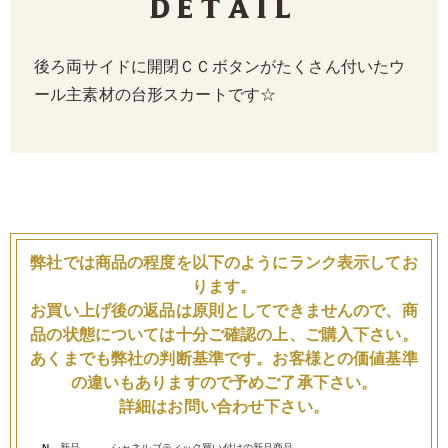
Detail
後ろ両サイドに開閉ＣＣボタンがたくさん付いたウ
ール主素材の台形スカートです☆
弊社では商品の程度を以下のようにランク表示してお
ります。
お買い上げ後の返品は原則としてできませんので、商
品の状態については十分ご確認の上、ご購入下さい。
あくまでも弊社の判断基準です。お客様との価値基準
の違いもありますので予めご了承下さい。
詳細はお問い合わせ下さい。
N
新品
シャネルブティック買い付けの新品商品