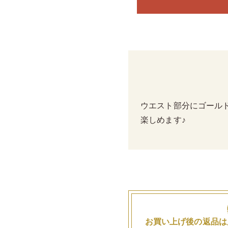
ウエスト部分にゴール
楽しめます♪
お買い上げ後の返品は