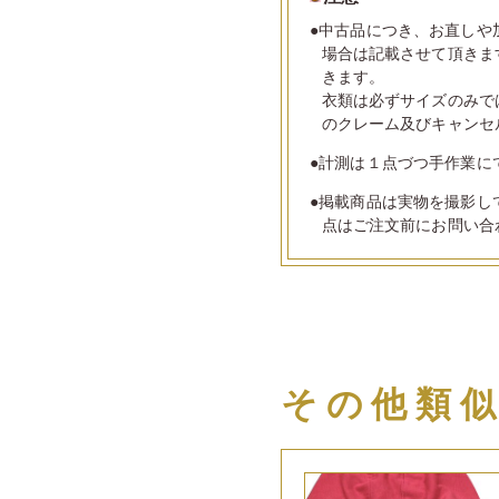
●中古品につき、お直しや
場合は記載させて頂きま
きます。
衣類は必ずサイズのみで
のクレーム及びキャンセ
●計測は１点づつ手作業に
●掲載商品は実物を撮影し
点はご注文前にお問い合
その他類