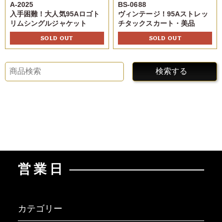
A-2025
BS-0688
入手困難！大人気95Aロゴト
ヴィンテージ！95Aストレッ
リムシングルジャケット
チタックスカート・美品
SOLD OUT
SOLD OUT
検索する
営業日
カテゴリー