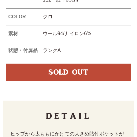
COLOR
クロ
素材
ウール94/ナイロン6%
状態・付属品
ランクA
SOLD OUT
Detail
ヒップから太ももにかけての大きめ貼付ポケットが