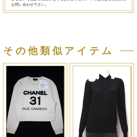
お問い合わせ下さい。
その他類似アイテム