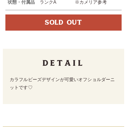
状態・付属品
ランクA ※カメリア参考
SOLD OUT
Detail
カラフルビーズデザインが可愛いオフショルダーニ
ットです♡