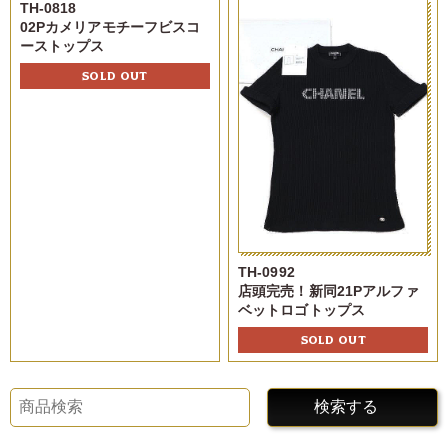
TH-0818
02Pカメリアモチーフビスコ
ーストップス
SOLD OUT
TH-0992
店頭完売！新同21Pアルファ
ベットロゴトップス
SOLD OUT
検索する