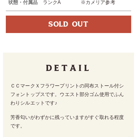
状態・付属品
ランクA ※カメリア参考
SOLD OUT
Detail
ＣＣマークＸフラワープリントの同布ストール付シ
フォントップスです。ウエスト部分ゴム使用でふん
わりシルエットです♪
芳香匂いがわずかに残っていますがすぐ取れる程度
です。