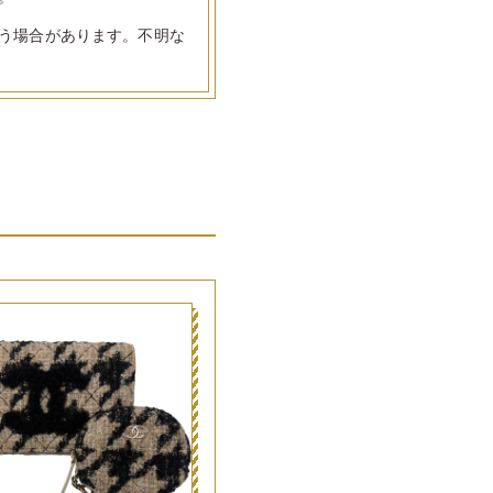
う場合があります。不明な