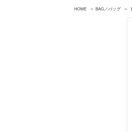
HOME
BAG／バッグ