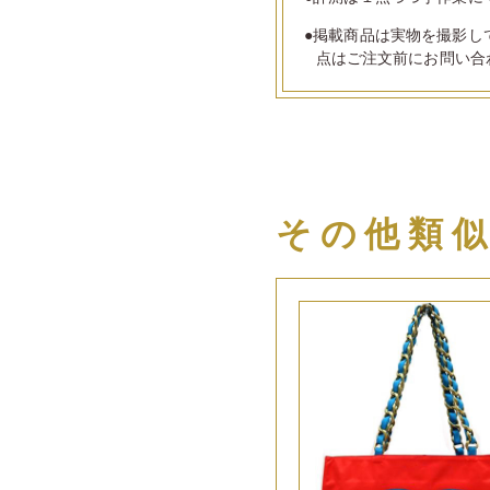
●掲載商品は実物を撮影し
点はご注文前にお問い合
その他類