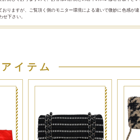
ておりますが、ご覧頂く側のモニター環境による違いで微妙に色感が違
わせ下さい。
似アイテム