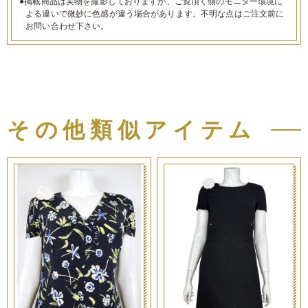
●掲載商品は実物を撮影しておりますが、ご覧頂く側のモニター環境に
よる違いで微妙に色感が違う場合があります。不明な点はご注文前に
お問い合わせ下さい。
その他類似アイテム