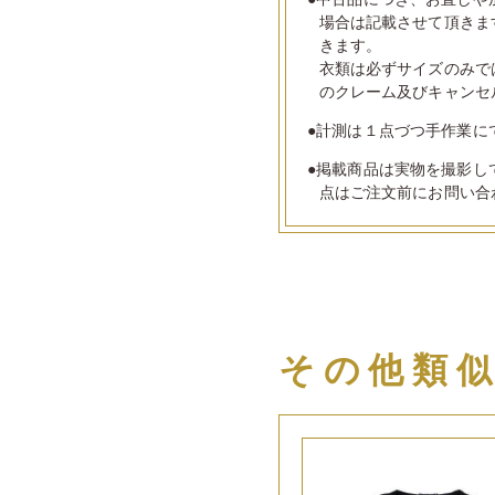
場合は記載させて頂きま
きます。
衣類は必ずサイズのみで
のクレーム及びキャンセ
●計測は１点づつ手作業に
●掲載商品は実物を撮影し
点はご注文前にお問い合
その他類