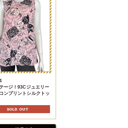
4
テージ！93Cジュエリー
コンプリントシルクトッ
SOLD OUT