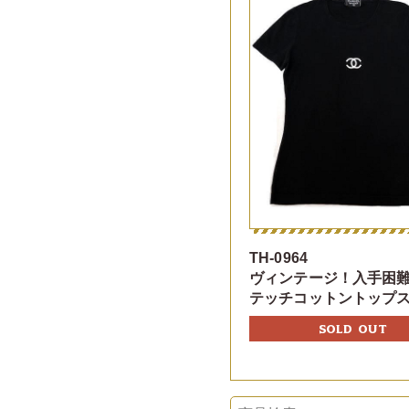
TH-0964
ヴィンテージ！入手困難
テッチコットントップ
SOLD OUT