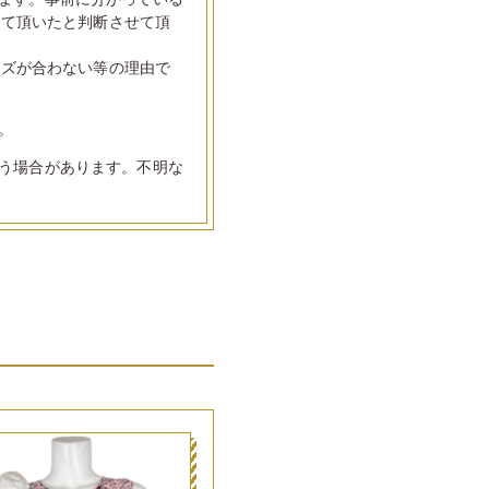
して頂いたと判断させて頂
イズが合わない等の理由で
。
う場合があります。不明な