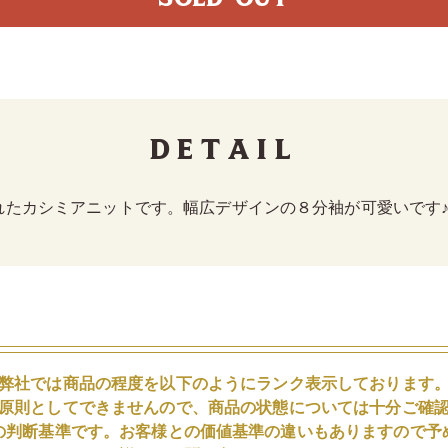
Detail
れたカシミアニットです。幅広デザインの８分袖が可愛いです
弊社では商品の程度を以下のようにランク表示しております
原則としてできませんので、商品の状態については十分ご確
の判断基準です。お客様との価値基準の違いもありますので予