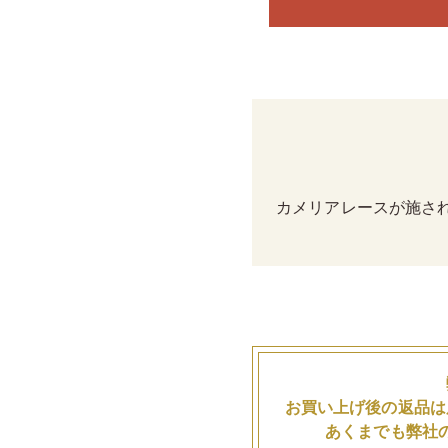
カメリアレースが施さ
お買い上げ後の返品は
あくまでも弊社