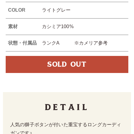
COLOR
ライトグレー
素材
カシミア100%
状態・付属品
ランクA ※カメリア参考
SOLD OUT
Detail
人気の獅子ボタンが付いた重宝するロングカーディ
ガンです♪