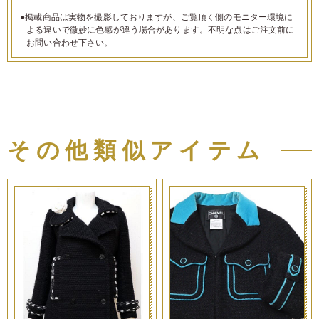
●掲載商品は実物を撮影しておりますが、ご覧頂く側のモニター環境に
よる違いで微妙に色感が違う場合があります。不明な点はご注文前に
お問い合わせ下さい。
その他類似アイテム