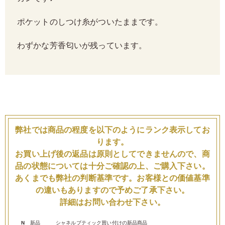
ポケットのしつけ糸がついたままです。
わずかな芳香匂いが残っています。
弊社では商品の程度を以下のようにランク表示してお
ります。
お買い上げ後の返品は原則としてできませんので、商
品の状態については十分ご確認の上、ご購入下さい。
あくまでも弊社の判断基準です。お客様との価値基準
の違いもありますので予めご了承下さい。
詳細はお問い合わせ下さい。
N
新品
シャネルブティック買い付けの新品商品