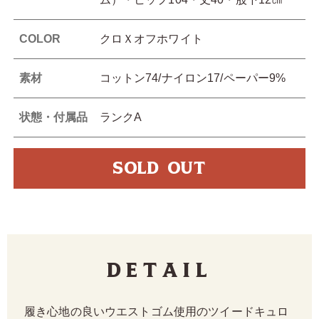
COLOR
クロＸオフホワイト
素材
コットン74/ナイロン17/ペーパー9%
状態・付属品
ランクA
SOLD OUT
Detail
履き心地の良いウエストゴム使用のツイードキュロ