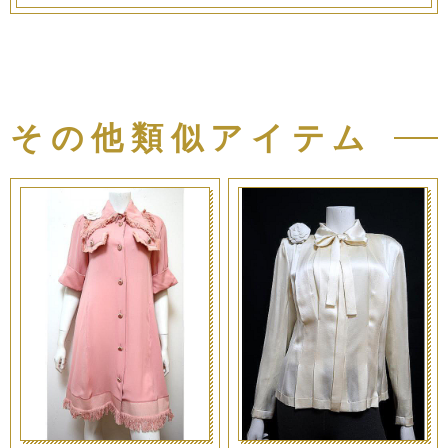
その他類似アイテム