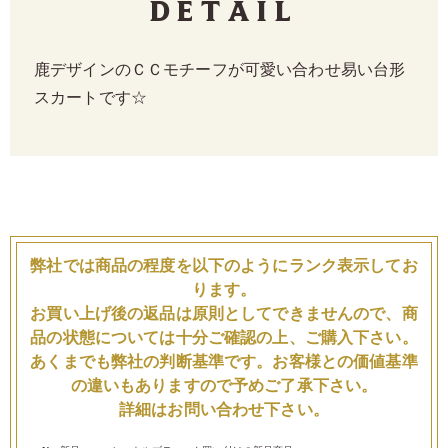
Detail
鹿デザインのＣＣモチーフが可愛い合わせ易い台形
スカートです☆
弊社では商品の程度を以下のようにランク表示してお
ります。
お買い上げ後の返品は原則としてできませんので、商
品の状態については十分ご確認の上、ご購入下さい。
あくまでも弊社の判断基準です。お客様との価値基準
の違いもありますので予めご了承下さい。
詳細はお問い合わせ下さい。