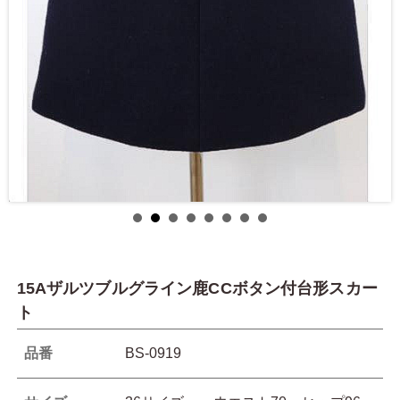
15Aザルツブルグライン鹿CCボタン付台形スカー
ト
品番
BS-0919