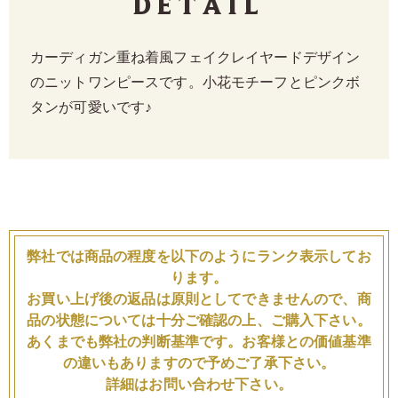
Detail
カーディガン重ね着風フェイクレイヤードデザイン
のニットワンピースです。小花モチーフとピンクボ
タンが可愛いです♪
弊社では商品の程度を以下のようにランク表示してお
ります。
お買い上げ後の返品は原則としてできませんので、商
品の状態については十分ご確認の上、ご購入下さい。
あくまでも弊社の判断基準です。お客様との価値基準
の違いもありますので予めご了承下さい。
詳細はお問い合わせ下さい。