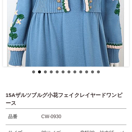
15Aザルツブルグ小花フェイクレイヤードワンピ
ース
品番
CW-0930