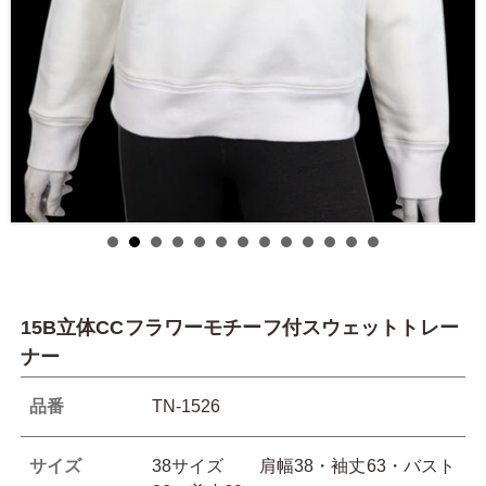
15B立体CCフラワーモチーフ付スウェットトレー
ナー
品番
TN-1526
サイズ
38サイズ 肩幅38・袖丈63・バスト