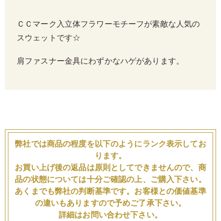
ＣＣマーク入立体フラワーモチーフが素敵な人気の
スウェットです☆
肩ファスナー金具にわずかなハゲがあります。
弊社では商品の程度を以下のようにランク表示してお
ります。
お買い上げ後の返品は原則としてできませんので、商
品の状態については十分ご確認の上、ご購入下さい。
あくまでも弊社の判断基準です。お客様との価値基準
の違いもありますので予めご了承下さい。
詳細はお問い合わせ下さい。