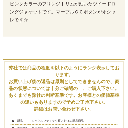
ピンクカラーのフリンジトリムが効いたツイードロ
ングジャケットです。マーブルＣＣボタンがオシャ
レです☆
弊社では商品の程度を以下のようにランク表示してお
ります。
お買い上げ後の返品は原則としてできませんので、商
品の状態については十分ご確認の上、ご購入下さい。
あくまでも弊社の判断基準です。お客様との価値基準
の違いもありますので予めご了承下さい。
詳細はお問い合わせ下さい。
N
新品
シャネルブティック買い付けの新品商品