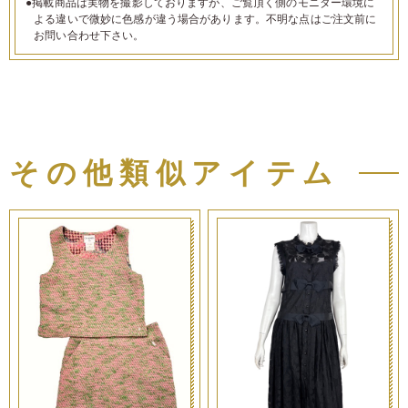
●掲載商品は実物を撮影しておりますが、ご覧頂く側のモニター環境に
よる違いで微妙に色感が違う場合があります。不明な点はご注文前に
お問い合わせ下さい。
その他類似アイテム