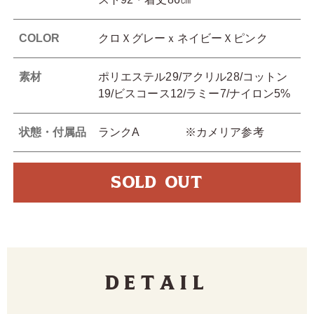
COLOR
クロＸグレーｘネイビーＸピンク
素材
ポリエステル29/アクリル28/コットン
19/ビスコース12/ラミー7/ナイロン5%
状態・付属品
ランクA ※カメリア参考
SOLD OUT
Detail