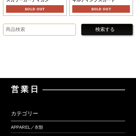
スカラーカーディガン
キルティングスカート
SOLD OUT
SOLD OUT
検索する
営業日
カテゴリー
APPAREL／衣類