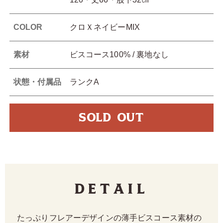
COLOR
クロＸネイビーMIX
素材
ビスコース100% / 裏地なし
状態・付属品
ランクA
SOLD OUT
Detail
たっぷりフレアーデザインの薄手ビスコース素材の