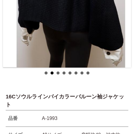
16Cソウルラインバイカラーバルーン袖ジャケッ
ト
品番
A-1993