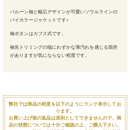
バルーン袖と幅広デザインが可愛いソウルラインの
バイカラージャケットです♪
袖ボタンはカフス式です。
袖先トリミングの端にわずかな薄汚れを感じる箇所
がありますが気にならない程度です。
弊社では商品の程度を以下のようにランク表示してお
ります。
お買い上げ後の返品は原則としてできませんので、商
品の状態については十分ご確認の上、ご購入下さい。