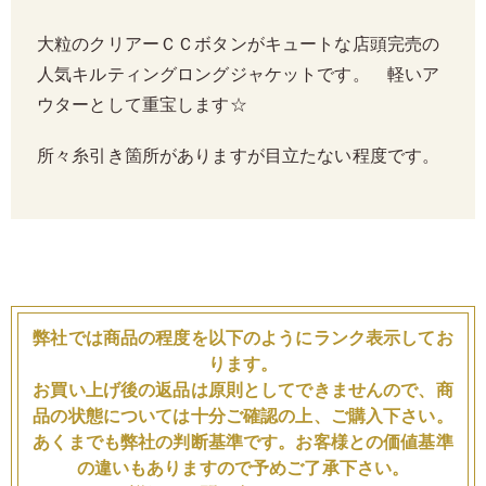
大粒のクリアーＣＣボタンがキュートな店頭完売の
人気キルティングロングジャケットです。 軽いア
ウターとして重宝します☆
所々糸引き箇所がありますが目立たない程度です。
弊社では商品の程度を以下のようにランク表示してお
ります。
お買い上げ後の返品は原則としてできませんので、商
品の状態については十分ご確認の上、ご購入下さい。
あくまでも弊社の判断基準です。お客様との価値基準
の違いもありますので予めご了承下さい。