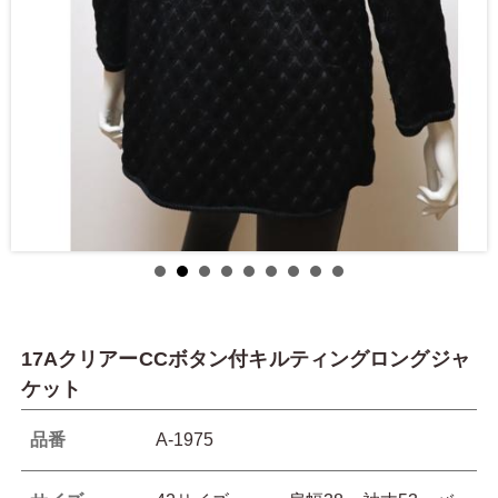
17AクリアーCCボタン付キルティングロングジャ
ケット
品番
A-1975