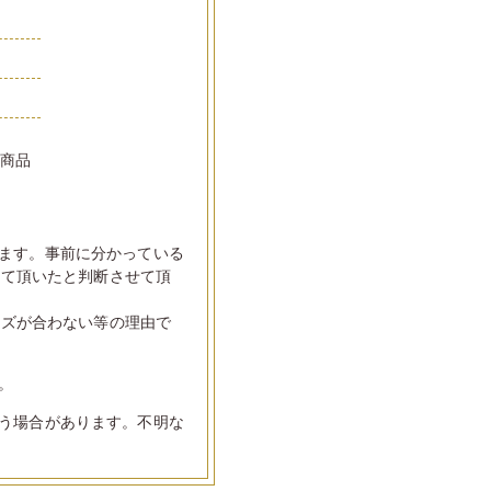
い商品
ます。事前に分かっている
して頂いたと判断させて頂
イズが合わない等の理由で
。
う場合があります。不明な