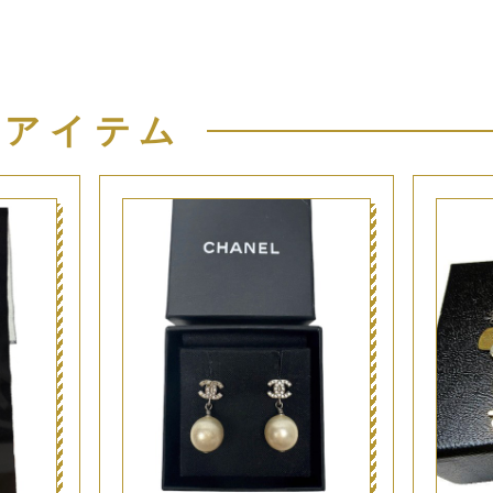
似アイテム