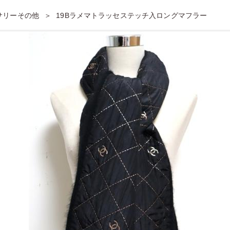
セサリーその他
19Bラメマトラッセステッチ入ロングマフラー