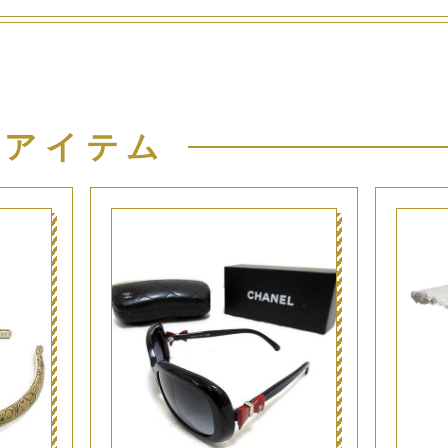
似アイテム