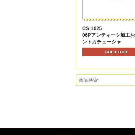
CS-1025
06Pアンティーク加工
ントカチューシャ
SOLD OUT