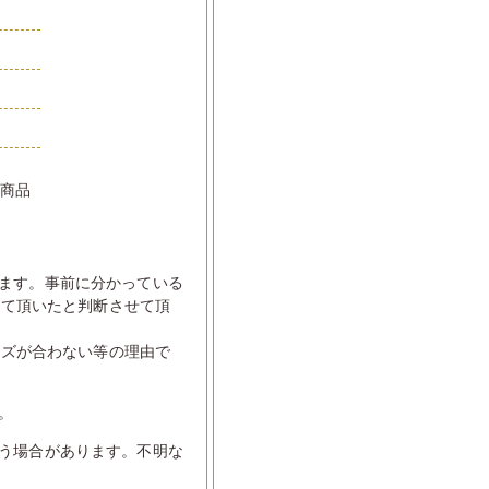
い商品
ます。事前に分かっている
して頂いたと判断させて頂
イズが合わない等の理由で
。
う場合があります。不明な