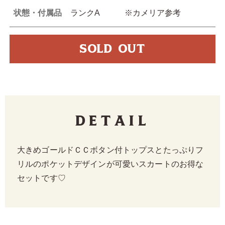
状態・付属品
ランクA ※カメリア参考
SOLD OUT
Detail
大きめゴールドＣＣボタン付トップスとたっぷりフ
リルのポケットデザインが可愛いスカートのお得な
セットです♡