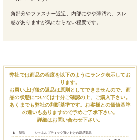
角部分やファスナー近辺、内部にやや薄汚れ、スレ
感がありますが気にならない程度です。
弊社では商品の程度を以下のようにランク表示してお
ります。
お買い上げ後の返品は原則としてできませんので、商
品の状態については十分ご確認の上、ご購入下さい。
あくまでも弊社の判断基準です。お客様との価値基準
の違いもありますので予めご了承下さい。
詳細はお問い合わせ下さい。
N
新品
シャネルブティック買い付けの新品商品