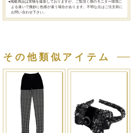
●掲載商品は実物を撮影しておりますが、ご覧頂く側のモニター環境に
よる違いで微妙に色感が違う場合があります。不明な点はご注文前に
お問い合わせ下さい。
その他類似アイテム