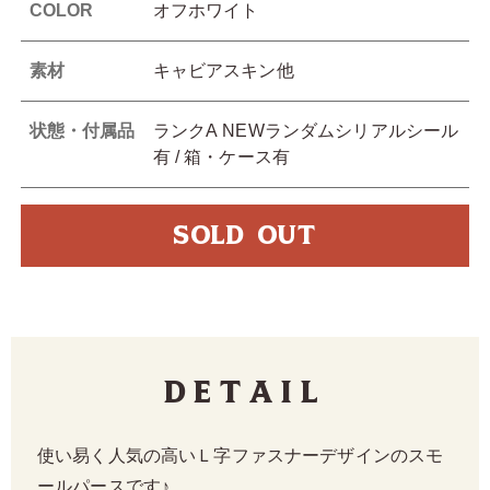
COLOR
オフホワイト
素材
キャビアスキン他
状態・付属品
ランクA NEWランダムシリアルシール
有 / 箱・ケース有
SOLD OUT
Detail
使い易く人気の高いＬ字ファスナーデザインのスモ
ールパースです♪