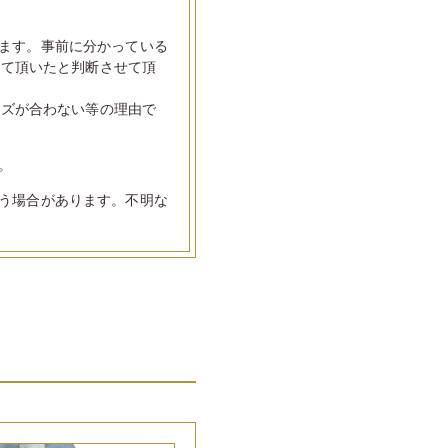
ます。事前に分かっている
して頂いたと判断させて頂
イズが合わない等の理由で
。
う場合があります。不明な