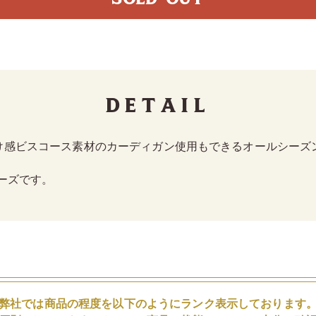
Detail
け感ビスコース素材のカーディガン使用もできるオールシーズ
ーズです。
弊社では商品の程度を以下のようにランク表示しております