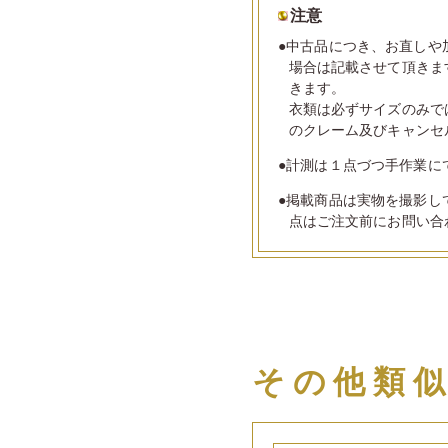
注意
●中古品につき、お直しや
場合は記載させて頂きま
きます。
衣類は必ずサイズのみで
のクレーム及びキャンセ
●計測は１点づつ手作業に
●掲載商品は実物を撮影し
点はご注文前にお問い合
その他類